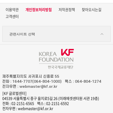
이용약관
개인정보처리방침
저작권정책
찾아오시는길
고객센터
관련사이트 선택
제주특별자치도 서귀포시 신중로 55
전화 : 1644-7707(064-804-1000)
팩스 : 064-804-1274
전자우편 : webmaster@kf.or.kr
[KF 글로벌센터]
04539 서울특별시 중구 을지로5길 26 (미래에셋센터원 서관 19층)
전화 : 02-2151-6565
팩스 : 02-2151-6592
전자우편 : webmaster@kf.or.kr