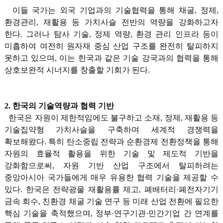
이들 국가는 외국 기업과의 기술협력을 통해 채굴, 정제,
환경관리, 재활용 등 가치사슬 전반의 역량을 강화하고자
한다. 그러나 탐사 기술, 정제 역량, 환경 관리 인프라 등이
미흡하여 여전히 원자재 중심 산업 구조를 완전히 탈피하지
못하고 있으며, 이는 한국과 같은 기술 강국과의 협력을 통해
상호보완적 시너지를 창출할 기회가 된다.
2. 한국의 기술역량과 협력 기반
한국은 자원이 제한적임에도 불구하고 소재, 정제, 재활용 등
기술집약형 가치사슬을 구축하며 세계적 경쟁력을
확보해왔다. 특히 탄소중립 전략과 순환경제 전환정책을 통해
자원의 효율적 활용을 위한 기술 및 제도적 기반을
강화함으로써, 자원 기반 산업 구조에서 탈피하려는
중앙아시아 국가들에게 매우 유용한 협력 기술을 제공할 수
있다. 한국은 전략광물 재활용률 제고, 폐배터리·폐전자기기
금속 회수, 친환경 채굴 기술 연구 등 미래 산업 전환에 필요한
핵심 기술을 축적했으며, 정부·연구기관·민간기업 간 연계를