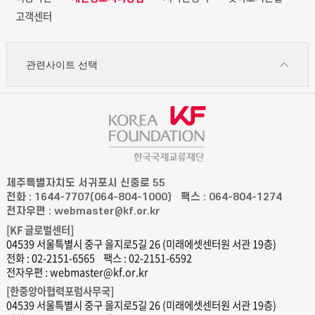
고객센터
관련사이트 선택
제주특별자치도 서귀포시 신중로 55
전화 : 1644-7707(064-804-1000)
팩스 : 064-804-1274
전자우편 : webmaster@kf.or.kr
[KF 글로벌센터]
04539 서울특별시 중구 을지로5길 26 (미래에셋센터원 서관 19층)
전화 : 02-2151-6565
팩스 : 02-2151-6592
전자우편 : webmaster@kf.or.kr
[한중앙아협력포럼사무국]
04539 서울특별시 중구 을지로5길 26 (미래에셋센터원 서관 19층)