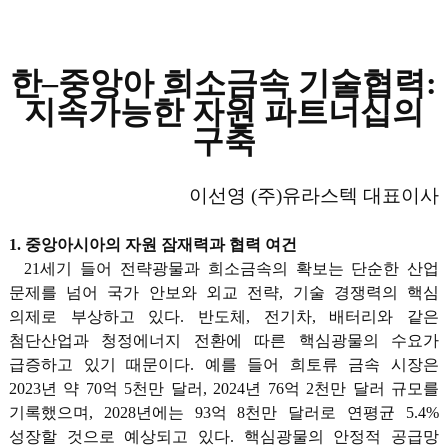
한–중앙아 희소금속 기술협력:
지속가능한 자원 파트너십의
구축
이선영 (주)유라스텍 대표이사
1. 중앙아시아의 자원 잠재력과 협력 여건
21세기 들어 전략광물과 희소금속의 확보는 단순한 산업
문제를 넘어 국가 안보와 외교 전략, 기술 경쟁력의 핵심
의제로 부상하고 있다. 반도체, 전기차, 배터리와 같은
첨단산업과 청정에너지 전환에 따른 핵심광물의 수요가
급증하고 있기 때문이다. 예를 들어 희토류 금속 시장은
2023년 약 70억 5천만 달러, 2024년 76억 2천만 달러 규모를
기록했으며, 2028년에는 93억 8천만 달러로 연평균 5.4%
성장할 것으로 예상되고 있다. 핵심광물의 안정적 공급망