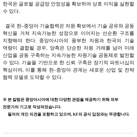
한국은 글로벌 공급망 안정성을 확보하여 상호 이익을 실현할
수 있다.
결국 한–중앙아 기술협력은 자원 확보에서 기술 공유와 공동
혁신을 거쳐 지속가능한 성장으로 이어지는 선순환 구조를
지향해야 한다. 중앙아시아의 풍부한 자원과 한국의 기술
역량이 결합될 경우, 양측은 단순한 자원 거래를 넘어 미래
산업을 공동 구축하는 지속가능한 자원기술 공동체로 발전할
수 있다. 기술을 기반으로 한 신뢰 구축은 장기적 파트너십의
핵심이며, 이를 통해 한–중앙아 관계는 새로운 산업 및 전략
협력 모델로 도약할 수 있다.
※ 본 칼럼은 중앙아시아에 대한 다양한 관점을 제공하기 위해 외부
전문가의 기고로 작성되었습니다.
※
필자의 개인 의견을 포함하고 있으며, KF의 공식 입장과는 무관합니다.