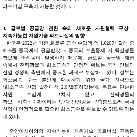
파트너십 구축이 가능할 것이다.
3. 글로벌 공급망 전환 속의 새로운 자원협력 구상 -
지속가능한 자원기술 파트너십의 방향
한국은 2022년 기준 희토류 금속 수입액 약 1,020만 달러 중
85%를 중국에서 공급받았다. 중국의 수출통제 시 핵심광물
확보에 어려움이 발생하기 때문에, 글로벌 공급망 재편
속에서 전략광물과 희소금속의 안정적 확보는 국가 안보와
산업 경쟁력 측면에서 중요한 과제로 부상하고 있다. 정부는
희소금속 수급 불안에 대응하기 위한 국가 전략으로
‘희소금속 산업 발전대책 2.0’발표하였는데, 목표는 단순한
자원 수입에 그치지 않고, 전략광물의
확보ㆍ비축ㆍ순환이라는 3단계 안전망을 구축함으로써, 국내
산업이 안정적으로 필요한 희소금속을 확보할 수 있도록 하는
데 있다.
중앙아시아와의 지속가능한 자원기술 파트너십 구축은