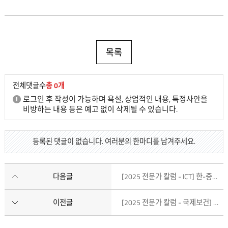
목록
전체댓글수
총 0개
로그인 후 작성이 가능하며 욕설, 상업적인 내용, 특정사안을
비방하는 내용 등은 예고 없이 삭제될 수 있습니다.
등록된 댓글이 없습니다. 여러분의 한마디를 남겨주세요.
다음글
[2025 전문가 칼럼 - ICT] 한-중앙아 ICT 협력, 교실에서 시작하는 미래
이전글
[2025 전문가 칼럼 - 국제보건] 지난 3년간의 '중앙아시아 전통의학 협력사업'을 돌아보며